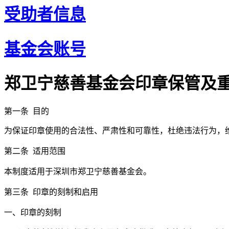
受助者信息
基金会账号
郑卫宁慈善基金会印章保管及
第一条 目的
为保证印章使用的合法性、严肃性和可靠性，杜绝违法行为，
第二条 适用范围
本制度适用于深圳市郑卫宁慈善基金会。
第三条 印章的刻制和启用
一、印章的刻制