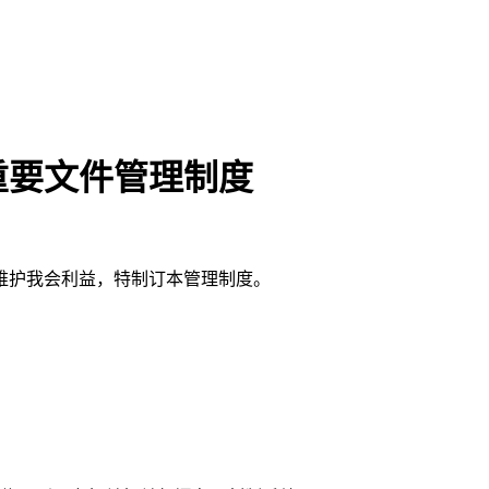
重要文件管理制度
维护我会利益，特制订本管理制度。