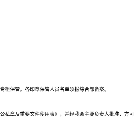
专柜保管。各印章保管人员名单须报综合部备案。
公私章及重要文件使用表》，并经我会主要负责人批准，方可