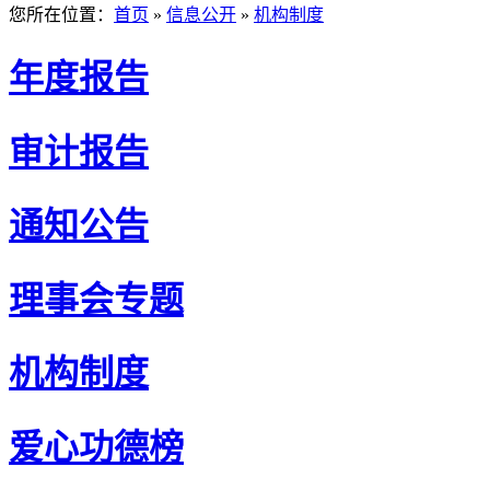
您所在位置：
首页
»
信息公开
»
机构制度
年度报告
审计报告
通知公告
理事会专题
机构制度
爱心功德榜